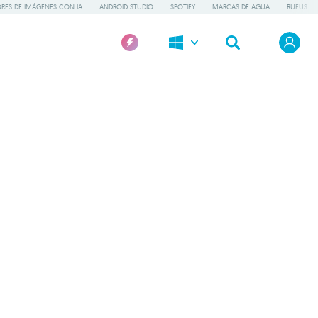
RES DE IMÁGENES CON IA
ANDROID STUDIO
SPOTIFY
MARCAS DE AGUA
RUFUS