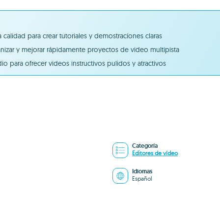
 calidad para crear tutoriales y demostraciones claras
ganizar y mejorar rápidamente proyectos de video multipista
 para ofrecer videos instructivos pulidos y atractivos
Categoría
Editores de vídeo
Idiomas
Español